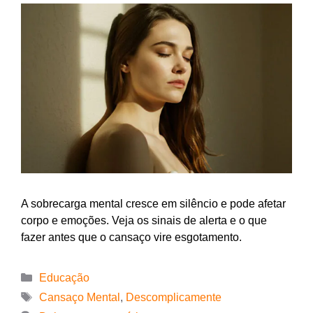
A sobrecarga mental cresce em silêncio e pode afetar
corpo e emoções. Veja os sinais de alerta e o que
fazer antes que o cansaço vire esgotamento.
Educação
Cansaço Mental
,
Descomplicamente