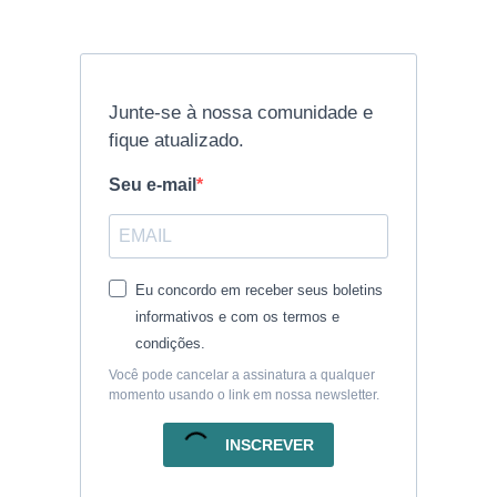
Junte-se à nossa comunidade e
fique atualizado.
Seu e-mail
Eu concordo em receber seus boletins
informativos e com os termos e
condições.
Você pode cancelar a assinatura a qualquer
momento usando o link em nossa newsletter.
INSCREVER