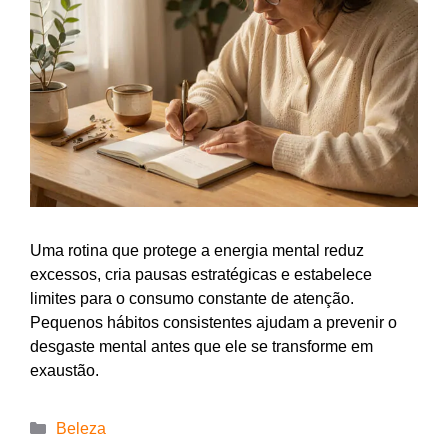
Uma rotina que protege a energia mental reduz
excessos, cria pausas estratégicas e estabelece
limites para o consumo constante de atenção.
Pequenos hábitos consistentes ajudam a prevenir o
desgaste mental antes que ele se transforme em
exaustão.
Beleza