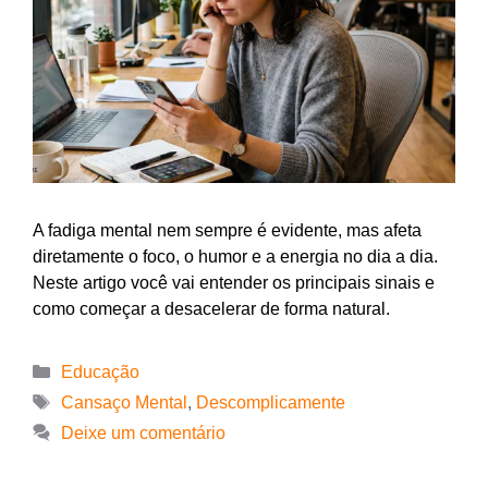
A fadiga mental nem sempre é evidente, mas afeta
diretamente o foco, o humor e a energia no dia a dia.
Neste artigo você vai entender os principais sinais e
como começar a desacelerar de forma natural.
Educação
Cansaço Mental
,
Descomplicamente
Deixe um comentário