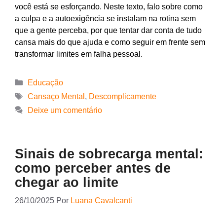
você está se esforçando. Neste texto, falo sobre como
a culpa e a autoexigência se instalam na rotina sem
que a gente perceba, por que tentar dar conta de tudo
cansa mais do que ajuda e como seguir em frente sem
transformar limites em falha pessoal.
Educação
Cansaço Mental
,
Descomplicamente
Deixe um comentário
Sinais de sobrecarga mental:
como perceber antes de
chegar ao limite
26/10/2025
Por
Luana Cavalcanti