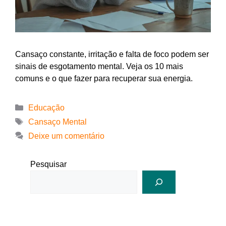
Cansaço constante, irritação e falta de foco podem ser
sinais de esgotamento mental. Veja os 10 mais
comuns e o que fazer para recuperar sua energia.
Educação
Cansaço Mental
Deixe um comentário
Pesquisar