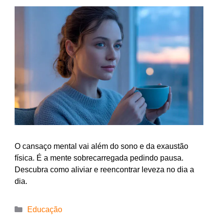
O cansaço mental vai além do sono e da exaustão
física. É a mente sobrecarregada pedindo pausa.
Descubra como aliviar e reencontrar leveza no dia a
dia.
Educação