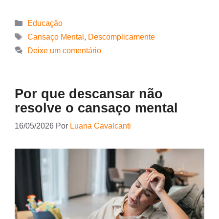
Educação
Cansaço Mental
,
Descomplicamente
Deixe um comentário
Por que descansar não
resolve o cansaço mental
16/05/2026
Por
Luana Cavalcanti