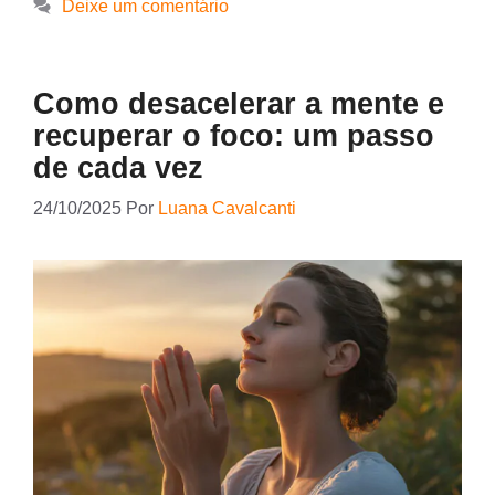
Deixe um comentário
Como desacelerar a mente e
recuperar o foco: um passo
de cada vez
24/10/2025
Por
Luana Cavalcanti