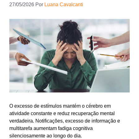
27/05/2026
Por
Luana Cavalcanti
O excesso de estímulos mantém o cérebro em
atividade constante e reduz recuperação mental
verdadeira. Notificações, excesso de informação e
multitarefa aumentam fadiga cognitiva
silenciosamente ao longo do dia.