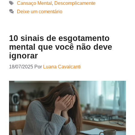
Cansaço Mental
,
Descomplicamente
Deixe um comentário
10 sinais de esgotamento
mental que você não deve
ignorar
18/07/2025
Por
Luana Cavalcanti