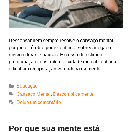
Descansar nem sempre resolve o cansaço mental
porque o cérebro pode continuar sobrecarregado
mesmo durante pausas. Excesso de estímulo,
preocupação constante e atividade mental contínua
dificultam recuperação verdadeira da mente.
Educação
Cansaço Mental
,
Descomplicamente
Deixe um comentário
Por que sua mente está