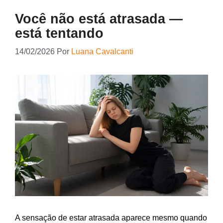
Você não está atrasada —
está tentando
14/02/2026
Por
Luana Cavalcanti
A sensação de estar atrasada aparece mesmo quando