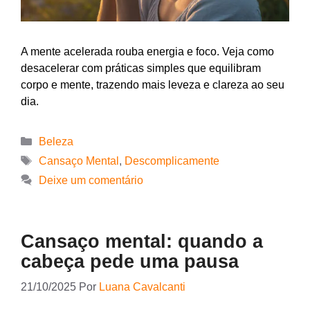
A mente acelerada rouba energia e foco. Veja como
desacelerar com práticas simples que equilibram
corpo e mente, trazendo mais leveza e clareza ao seu
dia.
Beleza
Cansaço Mental
,
Descomplicamente
Deixe um comentário
Cansaço mental: quando a
cabeça pede uma pausa
21/10/2025
Por
Luana Cavalcanti