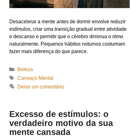
Desacelerar a mente antes de dormir envolve reduzir
estímulos, criar uma transição gradual entre atividade
e descanso e permitir que o cérebro diminua o ritmo
naturalmente. Pequenos hábitos noturnos costumam
fazer mais diferença do que parece.
Beleza
Cansaço Mental
Deixe um comentário
Excesso de estímulos: o
verdadeiro motivo da sua
mente cansada