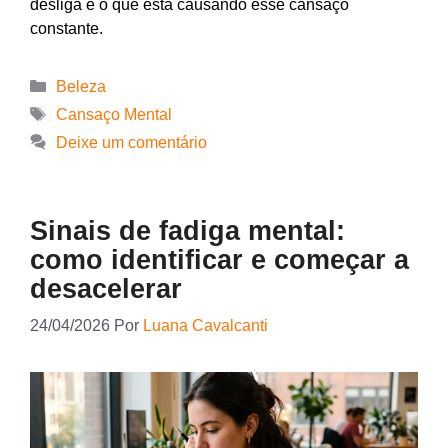
desliga e o que está causando esse cansaço
constante.
Beleza
Cansaço Mental
Deixe um comentário
Sinais de fadiga mental:
como identificar e começar a
desacelerar
24/04/2026
Por
Luana Cavalcanti