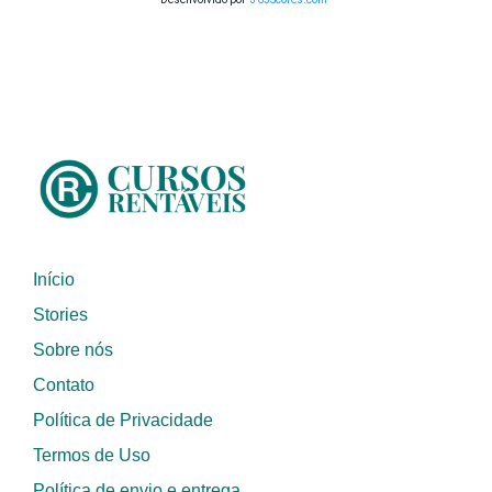
Início
Stories
Sobre nós
Contato
Política de Privacidade
Termos de Uso
Política de envio e entrega