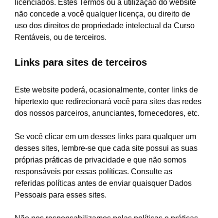
licenciados. Estes Termos ou a utilização do website
não concede a você qualquer licença, ou direito de
uso dos direitos de propriedade intelectual da Curso
Rentáveis, ou de terceiros.
Links para sites de terceiros
Este website poderá, ocasionalmente, conter links de
hipertexto que redirecionará você para sites das redes
dos nossos parceiros, anunciantes, fornecedores, etc.
Se você clicar em um desses links para qualquer um
desses sites, lembre-se que cada site possui as suas
próprias práticas de privacidade e que não somos
responsáveis por essas políticas. Consulte as
referidas políticas antes de enviar quaisquer Dados
Pessoais para esses sites.