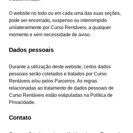
O website no todo ou em cada uma das suas seções,
pode ser encerrado, suspenso ou interrompido
unilateralmente por Curso Rentáveis, a qualquer
momento e sem necessidade de aviso.
Dados pessoais
Durante a utilização deste website, certos dados
pessoais serão coletados e tratados por Curso
Rentáveis e/ou pelos Parceiros. As regras
relacionadas ao tratamento de dados pessoais de
Curso Rentáveis estão estipuladas na Política de
Privacidade.
Contato