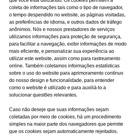
que você está utilizando. Os cookies permitem a
coleta de informações tais como o tipo de navegador,
o tempo despendido no website, as páginas visitadas,
as preferências de idioma, e outros dados de tráfego
anônimos. Nós e nossos prestadores de serviços
utilizamos informações para proteção de segurança,
para facilitar a navegação, exibir informações de modo
mais eficiente, e personalizar sua experiência ao
utilizar este website, assim como para rastreamento
online. Também coletamos informações estatísticas
sobre o uso do website para aprimoramento contínuo
do nosso design e funcionalidade, para entender
como o website é utilizado e para auxiliá-lo a
solucionar questões relevantes.
Caso não deseje que suas informações sejam
coletadas por meio de cookies, há um procedimento
simples na maior parte dos navegadores que permite
que os cookies sejam automaticamente rejeitados.