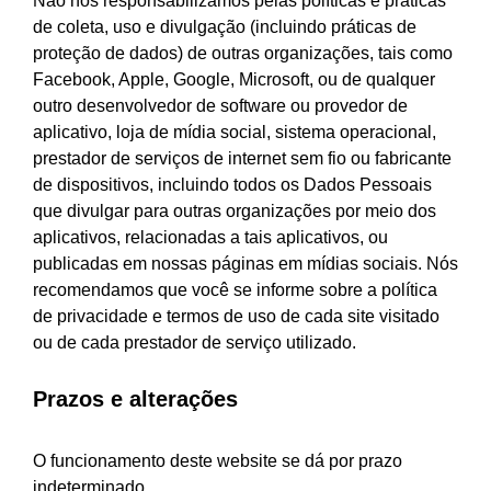
Não nos responsabilizamos pelas políticas e práticas
de coleta, uso e divulgação (incluindo práticas de
proteção de dados) de outras organizações, tais como
Facebook, Apple, Google, Microsoft, ou de qualquer
outro desenvolvedor de software ou provedor de
aplicativo, loja de mídia social, sistema operacional,
prestador de serviços de internet sem fio ou fabricante
de dispositivos, incluindo todos os Dados Pessoais
que divulgar para outras organizações por meio dos
aplicativos, relacionadas a tais aplicativos, ou
publicadas em nossas páginas em mídias sociais. Nós
recomendamos que você se informe sobre a política
de privacidade e termos de uso de cada site visitado
ou de cada prestador de serviço utilizado.
Prazos e alterações
O funcionamento deste website se dá por prazo
indeterminado.