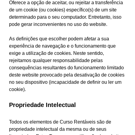
Oferece a opção de aceitar, ou rejeitar a transferência
de um cookie (ou cookies) específico(s) de um site
determinado para o seu computador. Entretanto, isso
pode gerar inconvenientes no uso do website.
As definições que escolher podem afetar a sua
experiência de navegação e o funcionamento que
exige a utilização de cookies. Neste sentido,
rejeitamos qualquer responsabilidade pelas
consequências resultantes do funcionamento limitado
deste website provocado pela desativação de cookies
no seu dispositivo (incapacidade de definir ou ler um
cookie).
Propriedade Intelectual
Todos os elementos de Curso Rentáveis são de
propriedade intelectual da mesma ou de seus