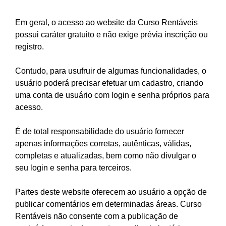
Em geral, o acesso ao website da Curso Rentáveis
possui caráter gratuito e não exige prévia inscrição ou
registro.
Contudo, para usufruir de algumas funcionalidades, o
usuário poderá precisar efetuar um cadastro, criando
uma conta de usuário com login e senha próprios para
acesso.
É de total responsabilidade do usuário fornecer
apenas informações corretas, autênticas, válidas,
completas e atualizadas, bem como não divulgar o
seu login e senha para terceiros.
Partes deste website oferecem ao usuário a opção de
publicar comentários em determinadas áreas. Curso
Rentáveis não consente com a publicação de