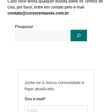
Caso você tenha qualquer dúvida sobre os Termos de
Uso, por favor, entre em contato pelo e-mail
contato@cursorentaveis.com.br
.
Pesquisar
Junte-se à nossa comunidade e
fique atualizado.
Seu e-mail