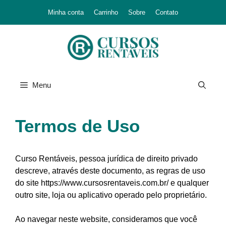
Minha conta
Carrinho
Sobre
Contato
Menu
Termos de Uso
Curso Rentáveis, pessoa jurídica de direito privado
descreve, através deste documento, as regras de uso
do site https://www.cursosrentaveis.com.br/ e qualquer
outro site, loja ou aplicativo operado pelo proprietário.
Ao navegar neste website, consideramos que você