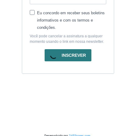
Eu concordo em receber seus boletins
informativos e com os termos e
condições.
Você pode cancelar a assinatura a qualquer
momento usando o link em nossa newsletter.
INSCREVER
Desenvolvido por
365Scores.com