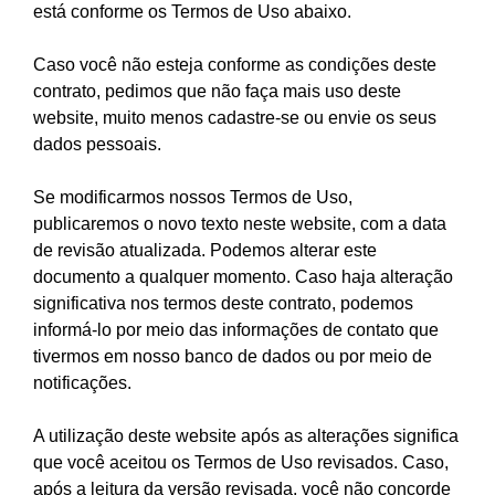
está conforme os Termos de Uso abaixo.
Caso você não esteja conforme as condições deste
contrato, pedimos que não faça mais uso deste
website, muito menos cadastre-se ou envie os seus
dados pessoais.
Se modificarmos nossos Termos de Uso,
publicaremos o novo texto neste website, com a data
de revisão atualizada. Podemos alterar este
documento a qualquer momento. Caso haja alteração
significativa nos termos deste contrato, podemos
informá-lo por meio das informações de contato que
tivermos em nosso banco de dados ou por meio de
notificações.
A utilização deste website após as alterações significa
que você aceitou os Termos de Uso revisados. Caso,
após a leitura da versão revisada, você não concorde