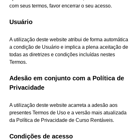
com seus termos, favor encerrar o seu acesso.
Usuário
A utilização deste website atribui de forma automática
a condição de Usuário e implica a plena aceitação de
todas as diretrizes e condições incluídas nestes
Termos.
Adesão em conjunto com a Política de
Privacidade
A utilização deste website acarreta a adesão aos
presentes Termos de Uso e a versão mais atualizada
da Política de Privacidade de Curso Rentáveis.
Condições de acesso