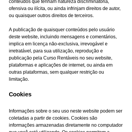
conteúdos que tenham natureza discriminatória,
ofensiva ou ilícita, ou ainda infrinjam direitos de autor,
ou quaisquer outros direitos de terceiros.
A publicação de quaisquer conteúdos pelo usuário
deste website, incluindo mensagens e comentários,
implica em licença não-exclusiva, irrevogável e
irretratável, para sua utilização, reprodução e
publicação pela Curso Rentáveis no seu website,
plataformas e aplicações de internet, ou ainda em
outras plataformas, sem qualquer restrição ou
limitação.
Cookies
Informações sobre o seu uso neste website podem ser
coletadas a partir de cookies. Cookies são
informações armazenadas diretamente no computador