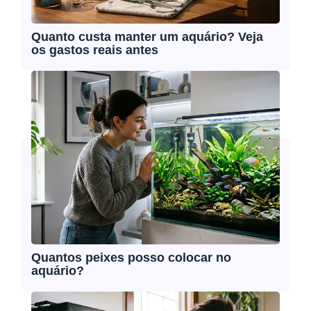
Quanto custa manter um aquário? Veja
os gastos reais antes
Quantos peixes posso colocar no
aquário?