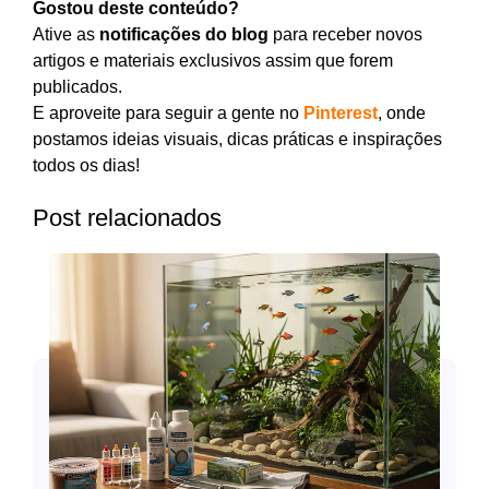
Gostou deste conteúdo?
Ative as
notificações do blog
para receber novos
artigos e materiais exclusivos assim que forem
publicados.
E aproveite para seguir a gente no
Pinterest
, onde
postamos ideias visuais, dicas práticas e inspirações
todos os dias!
Post relacionados