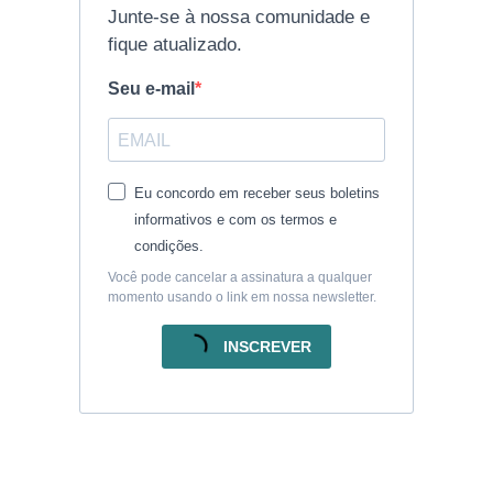
Junte-se à nossa comunidade e
fique atualizado.
Seu e-mail
Eu concordo em receber seus boletins
informativos e com os termos e
condições.
Você pode cancelar a assinatura a qualquer
momento usando o link em nossa newsletter.
INSCREVER