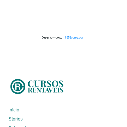
Desenvolvido por
365Scores.com
Início
Stories