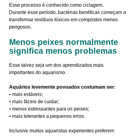
Esse processo é conhecido como ciclagem.
Durante esse período, bactérias benéficas começam a
transformar resíduos tóxicos em compostos menos
perigosos.
Menos peixes normalmente
significa menos problemas
Esse talvez seja um dos aprendizados mais
importantes do aquarismo.
Aquários levemente povoados costumam ser:
• mais estáveis;
• mais fáceis de cuidar;
• menos estressantes para os peixes;
• mais tolerantes a pequenos erros.
Inclusive muitos aquaristas experientes preferem