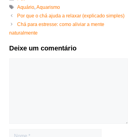
Aquário
,
Aquarismo
Por que o chá ajuda a relaxar (explicado simples)
Chá para estresse: como aliviar a mente
naturalmente
Deixe um comentário