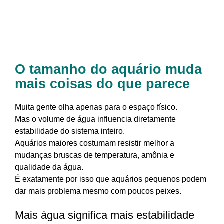
O tamanho do aquário muda
mais coisas do que parece
Muita gente olha apenas para o espaço físico.
Mas o volume de água influencia diretamente
estabilidade do sistema inteiro.
Aquários maiores costumam resistir melhor a
mudanças bruscas de temperatura, amônia e
qualidade da água.
É exatamente por isso que aquários pequenos podem
dar mais problema mesmo com poucos peixes.
Mais água significa mais estabilidade