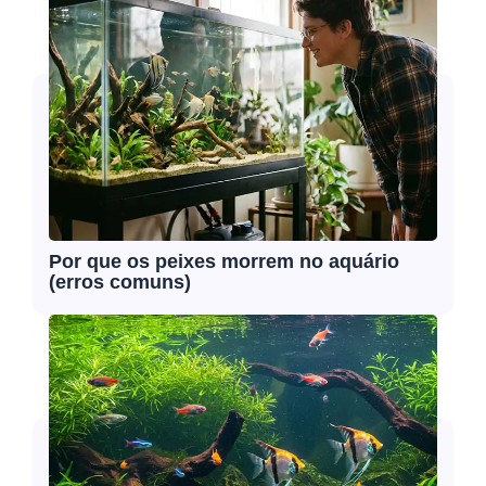
Por que os peixes morrem no aquário
(erros comuns)