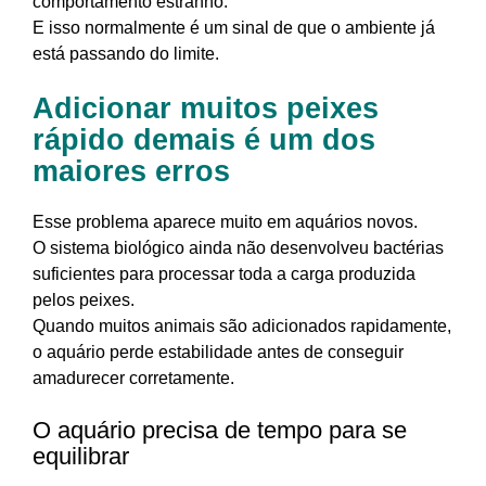
comportamento estranho.
E isso normalmente é um sinal de que o ambiente já
está passando do limite.
Adicionar muitos peixes
rápido demais é um dos
maiores erros
Esse problema aparece muito em aquários novos.
O sistema biológico ainda não desenvolveu bactérias
suficientes para processar toda a carga produzida
pelos peixes.
Quando muitos animais são adicionados rapidamente,
o aquário perde estabilidade antes de conseguir
amadurecer corretamente.
O aquário precisa de tempo para se
equilibrar