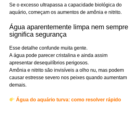
Se o excesso ultrapassa a capacidade biológica do
aquário, começam os aumentos de amônia e nitrito.
Água aparentemente limpa nem sempre
significa segurança
Esse detalhe confunde muita gente.
A água pode parecer cristalina e ainda assim
apresentar desequilíbrios perigosos.
Amônia e nitrito são invisíveis a olho nu, mas podem
causar estresse severo nos peixes quando aumentam
demais.
Água do aquário turva: como resolver rápido