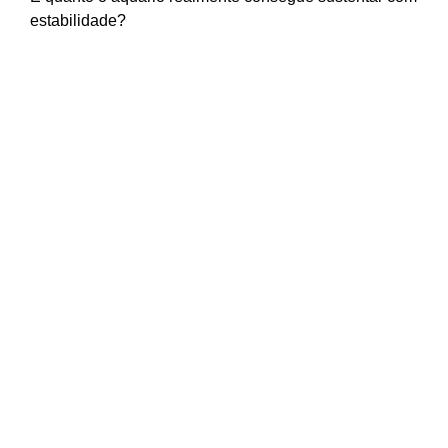
estabilidade?