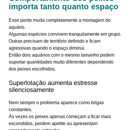
importa tanto quanto espaço
Esse ponto muda completamente a montagem do
aquário.
Algumas espécies convivem tranquilamente em grupo.
Outras precisam de território definido e ficam
agressivas quando o espaço diminui.
Então dois aquários com o mesmo tamanho podem
suportar quantidades muito diferentes dependendo
dos peixes escolhidos.
Superlotação aumenta estresse
silenciosamente
Nem sempre o problema aparece como brigas
constantes.
Às vezes os peixes apenas começam a ficar mais
escondidos, perdem apetite ou apresentam