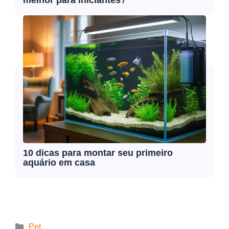
melhor para iniciantes?
10 dicas para montar seu primeiro
aquário em casa
Pet