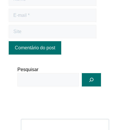
Pesquisar