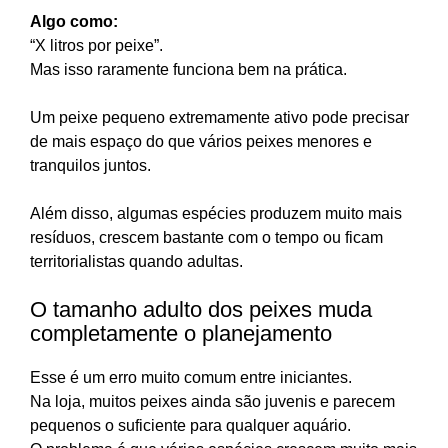
Algo como:
“X litros por peixe”.
Mas isso raramente funciona bem na prática.
Um peixe pequeno extremamente ativo pode precisar
de mais espaço do que vários peixes menores e
tranquilos juntos.
Além disso, algumas espécies produzem muito mais
resíduos, crescem bastante com o tempo ou ficam
territorialistas quando adultas.
O tamanho adulto dos peixes muda
completamente o planejamento
Esse é um erro muito comum entre iniciantes.
Na loja, muitos peixes ainda são juvenis e parecem
pequenos o suficiente para qualquer aquário.