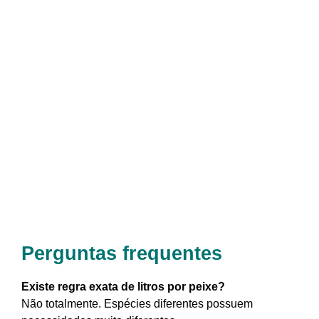
Perguntas frequentes
Existe regra exata de litros por peixe?
Não totalmente. Espécies diferentes possuem