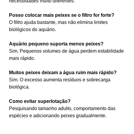
necessidades muito diferentes.
Posso colocar mais peixes se o filtro for forte?
O filtro ajuda bastante, mas não elimina limites
biológicos do aquário.
Aquário pequeno suporta menos peixes?
Sim. Pequenos volumes de água perdem estabilidade
mais rápido.
Muitos peixes deixam a água ruim mais rápido?
Sim. O excesso aumenta resíduos e sobrecarga
biológica.
Como evitar superlotação?
Pesquisando tamanho adulto, comportamento das
espécies e adicionando peixes gradualmente.