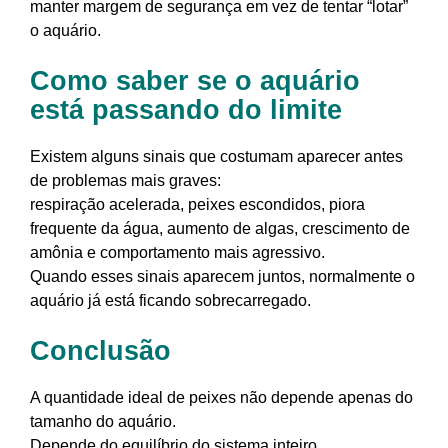
manter margem de segurança em vez de tentar “lotar”
o aquário.
Como saber se o aquário
está passando do limite
Existem alguns sinais que costumam aparecer antes
de problemas mais graves:
respiração acelerada, peixes escondidos, piora
frequente da água, aumento de algas, crescimento de
amônia e comportamento mais agressivo.
Quando esses sinais aparecem juntos, normalmente o
aquário já está ficando sobrecarregado.
Conclusão
A quantidade ideal de peixes não depende apenas do
tamanho do aquário.
Depende do equilíbrio do sistema inteiro.