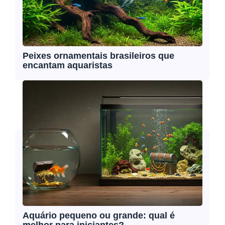
Peixes ornamentais brasileiros que
encantam aquaristas
Aquário pequeno ou grande: qual é