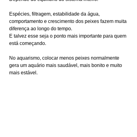
Espécies, filtragem, estabilidade da água,
comportamento e crescimento dos peixes fazem muita
diferença ao longo do tempo.
E talvez esse seja o ponto mais importante para quem
está começando.
No aquarismo, colocar menos peixes normalmente
gera um aquário mais saudável, mais bonito e muito
mais estável.