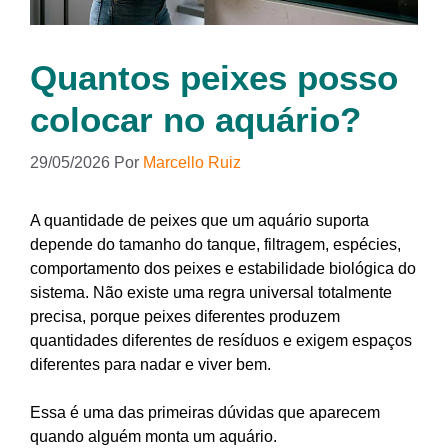
Quantos peixes posso
colocar no aquário?
29/05/2026
Por
Marcello Ruiz
A quantidade de peixes que um aquário suporta
depende do tamanho do tanque, filtragem, espécies,
comportamento dos peixes e estabilidade biológica do
sistema. Não existe uma regra universal totalmente
precisa, porque peixes diferentes produzem
quantidades diferentes de resíduos e exigem espaços
diferentes para nadar e viver bem.
Essa é uma das primeiras dúvidas que aparecem
quando alguém monta um aquário.