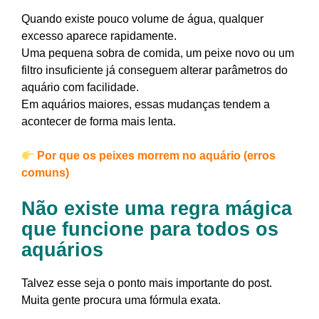
Quando existe pouco volume de água, qualquer
excesso aparece rapidamente.
Uma pequena sobra de comida, um peixe novo ou um
filtro insuficiente já conseguem alterar parâmetros do
aquário com facilidade.
Em aquários maiores, essas mudanças tendem a
acontecer de forma mais lenta.
Por que os peixes morrem no aquário (erros
comuns)
Não existe uma regra mágica
que funcione para todos os
aquários
Talvez esse seja o ponto mais importante do post.
Muita gente procura uma fórmula exata.