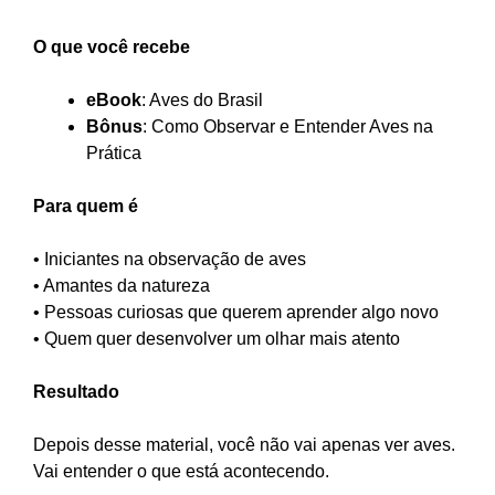
O que você recebe
eBook
: Aves do Brasil
Bônus
: Como Observar e Entender Aves na
Prática
Para quem é
• Iniciantes na observação de aves
• Amantes da natureza
• Pessoas curiosas que querem aprender algo novo
• Quem quer desenvolver um olhar mais atento
Resultado
Depois desse material, você não vai apenas ver aves.
Vai entender o que está acontecendo.