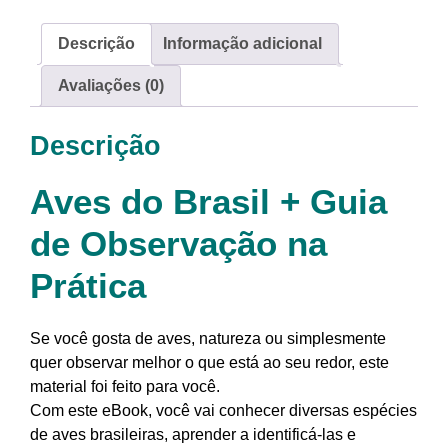
Descrição
Informação adicional
Avaliações (0)
Descrição
Aves do Brasil + Guia
de Observação na
Prática
Se você gosta de aves, natureza ou simplesmente
quer observar melhor o que está ao seu redor, este
material foi feito para você.
Com este eBook, você vai conhecer diversas espécies
de aves brasileiras, aprender a identificá-las e