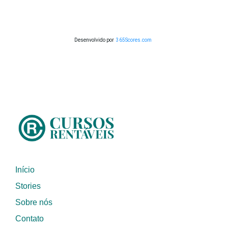
Desenvolvido por
365Scores.com
Início
Stories
Sobre nós
Contato