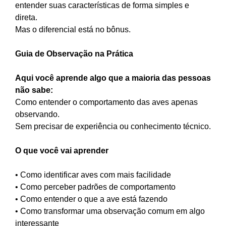
entender suas características de forma simples e
direta.
Mas o diferencial está no bônus.
Guia de Observação na Prática
Aqui você aprende algo que a maioria das pessoas
não sabe:
Como entender o comportamento das aves apenas
observando.
Sem precisar de experiência ou conhecimento técnico.
O que você vai aprender
• Como identificar aves com mais facilidade
• Como perceber padrões de comportamento
• Como entender o que a ave está fazendo
• Como transformar uma observação comum em algo
interessante