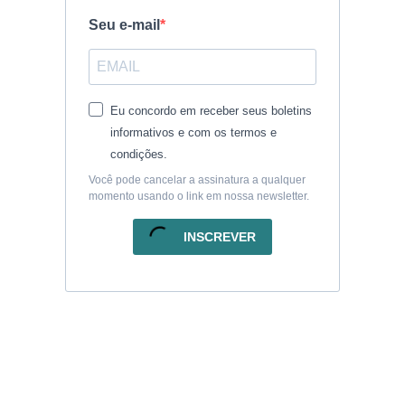
Seu e-mail
Eu concordo em receber seus boletins
informativos e com os termos e
condições.
Você pode cancelar a assinatura a qualquer
momento usando o link em nossa newsletter.
INSCREVER