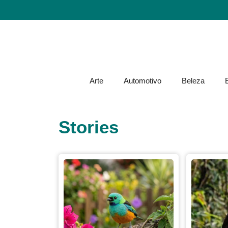
Arte
Automotivo
Beleza
Stories