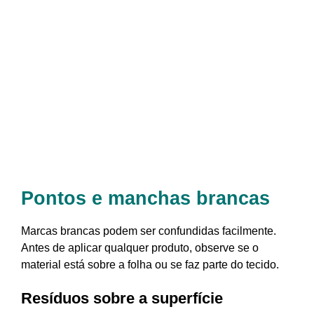
Pontos e manchas brancas
Marcas brancas podem ser confundidas facilmente.
Antes de aplicar qualquer produto, observe se o
material está sobre a folha ou se faz parte do tecido.
Resíduos sobre a superfície