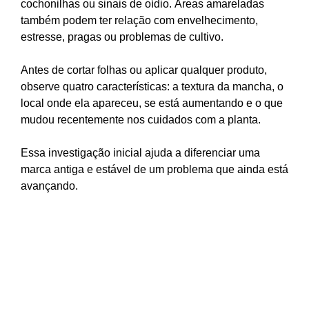
cochonilhas ou sinais de oídio. Áreas amareladas
também podem ter relação com envelhecimento,
estresse, pragas ou problemas de cultivo.
Antes de cortar folhas ou aplicar qualquer produto,
observe quatro características: a textura da mancha, o
local onde ela apareceu, se está aumentando e o que
mudou recentemente nos cuidados com a planta.
Essa investigação inicial ajuda a diferenciar uma
marca antiga e estável de um problema que ainda está
avançando.