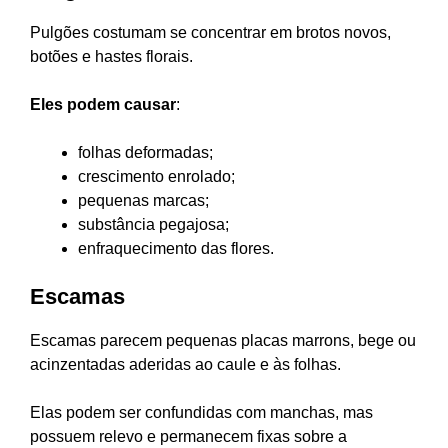
Pulgões costumam se concentrar em brotos novos,
botões e hastes florais.
Eles podem causar
:
folhas deformadas;
crescimento enrolado;
pequenas marcas;
substância pegajosa;
enfraquecimento das flores.
Escamas
Escamas parecem pequenas placas marrons, bege ou
acinzentadas aderidas ao caule e às folhas.
Elas podem ser confundidas com manchas, mas
possuem relevo e permanecem fixas sobre a