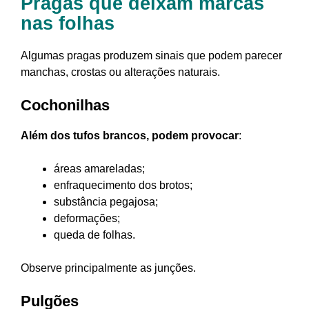
Pragas que deixam marcas
nas folhas
Algumas pragas produzem sinais que podem parecer
manchas, crostas ou alterações naturais.
Cochonilhas
Além dos tufos brancos, podem provocar
:
áreas amareladas;
enfraquecimento dos brotos;
substância pegajosa;
deformações;
queda de folhas.
Observe principalmente as junções.
Pulgões