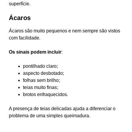
superfície.
Ácaros
Ácaros são muito pequenos e nem sempre são vistos
com facilidade.
Os sinais podem incluir
:
pontilhado claro;
aspecto desbotado;
folhas sem brilho;
teias muito finas;
brotos enfraquecidos.
A presença de teias delicadas ajuda a diferenciar o
problema de uma simples queimadura.