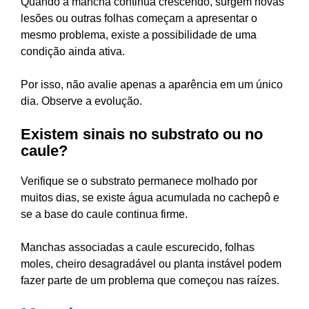
Quando a mancha continua crescendo, surgem novas
lesões ou outras folhas começam a apresentar o
mesmo problema, existe a possibilidade de uma
condição ainda ativa.
Por isso, não avalie apenas a aparência em um único
dia. Observe a evolução.
Existem sinais no substrato ou no
caule?
Verifique se o substrato permanece molhado por
muitos dias, se existe água acumulada no cachepô e
se a base do caule continua firme.
Manchas associadas a caule escurecido, folhas
moles, cheiro desagradável ou planta instável podem
fazer parte de um problema que começou nas raízes.