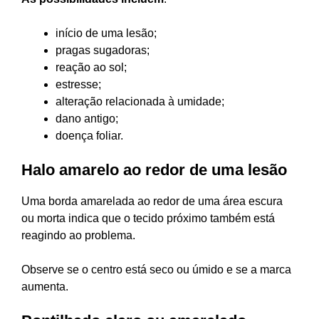
início de uma lesão;
pragas sugadoras;
reação ao sol;
estresse;
alteração relacionada à umidade;
dano antigo;
doença foliar.
Halo amarelo ao redor de uma lesão
Uma borda amarelada ao redor de uma área escura
ou morta indica que o tecido próximo também está
reagindo ao problema.
Observe se o centro está seco ou úmido e se a marca
aumenta.