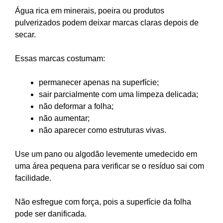
Água rica em minerais, poeira ou produtos
pulverizados podem deixar marcas claras depois de
secar.
Essas marcas costumam:
permanecer apenas na superfície;
sair parcialmente com uma limpeza delicada;
não deformar a folha;
não aumentar;
não aparecer como estruturas vivas.
Use um pano ou algodão levemente umedecido em
uma área pequena para verificar se o resíduo sai com
facilidade.
Não esfregue com força, pois a superfície da folha
pode ser danificada.