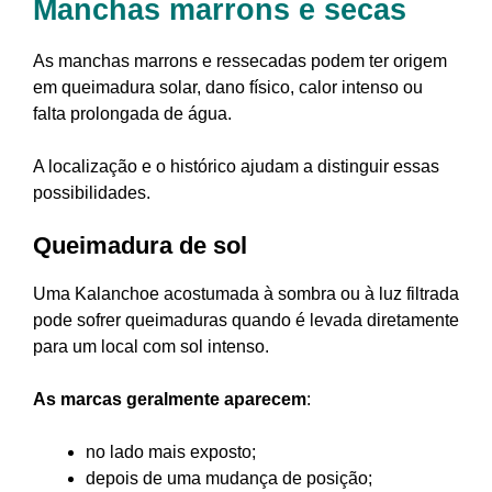
Manchas marrons e secas
As manchas marrons e ressecadas podem ter origem
em queimadura solar, dano físico, calor intenso ou
falta prolongada de água.
A localização e o histórico ajudam a distinguir essas
possibilidades.
Queimadura de sol
Uma Kalanchoe acostumada à sombra ou à luz filtrada
pode sofrer queimaduras quando é levada diretamente
para um local com sol intenso.
As marcas geralmente aparecem
:
no lado mais exposto;
depois de uma mudança de posição;