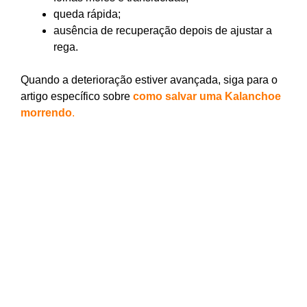
queda rápida;
ausência de recuperação depois de ajustar a
rega.
Quando a deterioração estiver avançada, siga para o
artigo específico sobre
como salvar uma Kalanchoe
morrendo
.