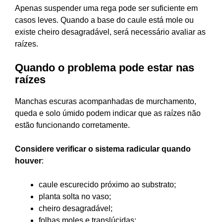
Apenas suspender uma rega pode ser suficiente em
casos leves. Quando a base do caule está mole ou
existe cheiro desagradável, será necessário avaliar as
raízes.
Quando o problema pode estar nas
raízes
Manchas escuras acompanhadas de murchamento,
queda e solo úmido podem indicar que as raízes não
estão funcionando corretamente.
Considere verificar o sistema radicular quando
houver
:
caule escurecido próximo ao substrato;
planta solta no vaso;
cheiro desagradável;
folhas moles e translúcidas;