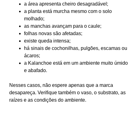
a área apresenta cheiro desagradável;
a planta está murcha mesmo com o solo
molhado;
as manchas avançam para o caule;
folhas novas são afetadas;
existe queda intensa;
há sinais de cochonilhas, pulgões, escamas ou
ácaros;
a Kalanchoe está em um ambiente muito úmido
e abafado.
Nesses casos, não espere apenas que a marca
desapareça. Verifique também o vaso, o substrato, as
raízes e as condições do ambiente.