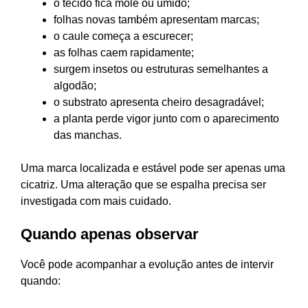
o tecido fica mole ou úmido;
folhas novas também apresentam marcas;
o caule começa a escurecer;
as folhas caem rapidamente;
surgem insetos ou estruturas semelhantes a
algodão;
o substrato apresenta cheiro desagradável;
a planta perde vigor junto com o aparecimento
das manchas.
Uma marca localizada e estável pode ser apenas uma
cicatriz. Uma alteração que se espalha precisa ser
investigada com mais cuidado.
Quando apenas observar
Você pode acompanhar a evolução antes de intervir
quando: