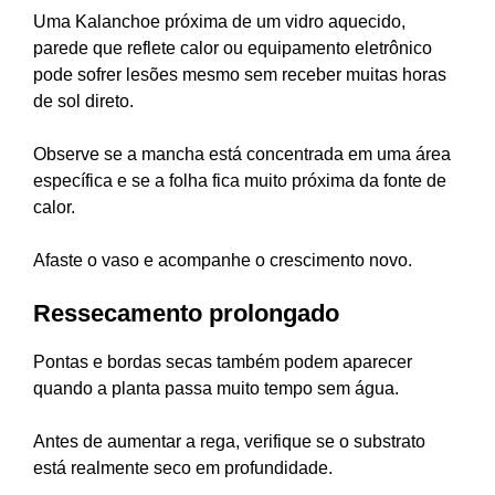
Uma Kalanchoe próxima de um vidro aquecido,
parede que reflete calor ou equipamento eletrônico
pode sofrer lesões mesmo sem receber muitas horas
de sol direto.
Observe se a mancha está concentrada em uma área
específica e se a folha fica muito próxima da fonte de
calor.
Afaste o vaso e acompanhe o crescimento novo.
Ressecamento prolongado
Pontas e bordas secas também podem aparecer
quando a planta passa muito tempo sem água.
Antes de aumentar a rega, verifique se o substrato
está realmente seco em profundidade.