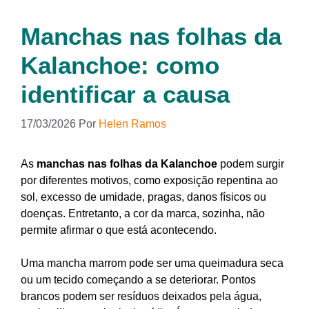
Manchas nas folhas da
Kalanchoe: como
identificar a causa
17/03/2026
Por
Helen Ramos
As
manchas nas folhas da Kalanchoe
podem surgir
por diferentes motivos, como exposição repentina ao
sol, excesso de umidade, pragas, danos físicos ou
doenças. Entretanto, a cor da marca, sozinha, não
permite afirmar o que está acontecendo.
Uma mancha marrom pode ser uma queimadura seca
ou um tecido começando a se deteriorar. Pontos
brancos podem ser resíduos deixados pela água,