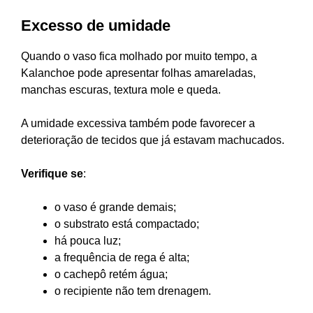
Excesso de umidade
Quando o vaso fica molhado por muito tempo, a
Kalanchoe pode apresentar folhas amareladas,
manchas escuras, textura mole e queda.
A umidade excessiva também pode favorecer a
deterioração de tecidos que já estavam machucados.
Verifique se
:
o vaso é grande demais;
o substrato está compactado;
há pouca luz;
a frequência de rega é alta;
o cachepô retém água;
o recipiente não tem drenagem.