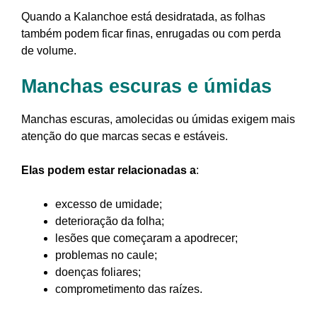
Quando a Kalanchoe está desidratada, as folhas
também podem ficar finas, enrugadas ou com perda
de volume.
Manchas escuras e úmidas
Manchas escuras, amolecidas ou úmidas exigem mais
atenção do que marcas secas e estáveis.
Elas podem estar relacionadas a
:
excesso de umidade;
deterioração da folha;
lesões que começaram a apodrecer;
problemas no caule;
doenças foliares;
comprometimento das raízes.