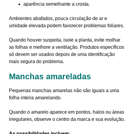
aparência semelhante a crosta.
Ambientes abafados, pouca circulação de ar e
umidade elevada podem favorecer problemas foliares.
Quando houver suspeita, isole a planta, evite molhar
as folhas e melhore a ventilação. Produtos específicos
só devem ser usados depois de uma identificação
mais segura do problema.
Manchas amareladas
Pequenas manchas amarelas não são iguais a uma
folha inteira amarelando.
Quando o amarelo aparece em pontos, halos ou áreas
irregulares, observe o centro da marca e sua evolução.
As possibilidades incluem
: