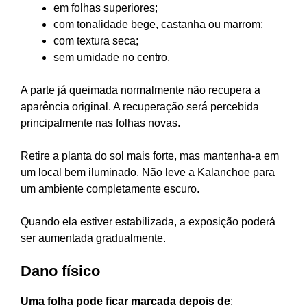
em folhas superiores;
com tonalidade bege, castanha ou marrom;
com textura seca;
sem umidade no centro.
A parte já queimada normalmente não recupera a
aparência original. A recuperação será percebida
principalmente nas folhas novas.
Retire a planta do sol mais forte, mas mantenha-a em
um local bem iluminado. Não leve a Kalanchoe para
um ambiente completamente escuro.
Quando ela estiver estabilizada, a exposição poderá
ser aumentada gradualmente.
Dano físico
Uma folha pode ficar marcada depois de
: