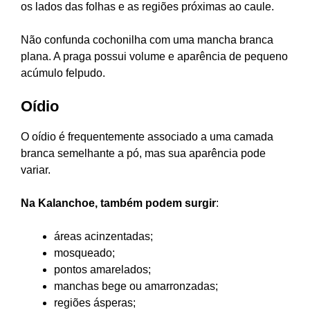
os lados das folhas e as regiões próximas ao caule.
Não confunda cochonilha com uma mancha branca
plana. A praga possui volume e aparência de pequeno
acúmulo felpudo.
Oídio
O oídio é frequentemente associado a uma camada
branca semelhante a pó, mas sua aparência pode
variar.
Na Kalanchoe, também podem surgir
:
áreas acinzentadas;
mosqueado;
pontos amarelados;
manchas bege ou amarronzadas;
regiões ásperas;