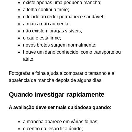
existe apenas uma pequena mancha;
a folha continua firme;
o tecido ao redor permanece saudável;
a marca não aumenta;
não existem pragas visíveis;
o caule está firme;
novos brotos surgem normalmente;
houve um dano conhecido, como transporte ou
atrito.
Fotografar a folha ajuda a comparar o tamanho e a
aparência da mancha depois de alguns dias.
Quando investigar rapidamente
A avaliação deve ser mais cuidadosa quando
:
a mancha aparece em várias folhas;
o centro da lesão fica úmido;