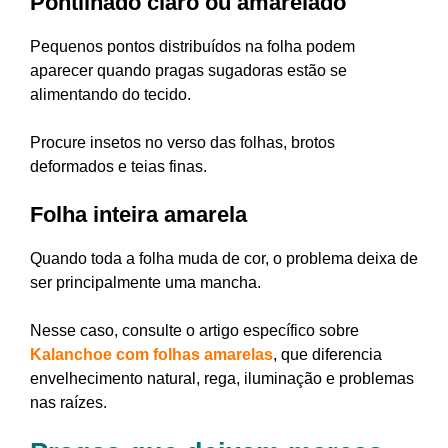
Pontilhado claro ou amarelado
Pequenos pontos distribuídos na folha podem
aparecer quando pragas sugadoras estão se
alimentando do tecido.
Procure insetos no verso das folhas, brotos
deformados e teias finas.
Folha inteira amarela
Quando toda a folha muda de cor, o problema deixa de
ser principalmente uma mancha.
Nesse caso, consulte o artigo específico sobre
Kalanchoe com folhas amarelas
, que diferencia
envelhecimento natural, rega, iluminação e problemas
nas raízes.