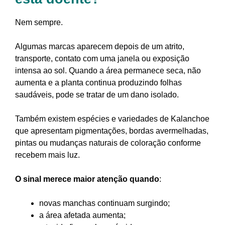
Nem sempre.
Algumas marcas aparecem depois de um atrito,
transporte, contato com uma janela ou exposição
intensa ao sol. Quando a área permanece seca, não
aumenta e a planta continua produzindo folhas
saudáveis, pode se tratar de um dano isolado.
Também existem espécies e variedades de Kalanchoe
que apresentam pigmentações, bordas avermelhadas,
pintas ou mudanças naturais de coloração conforme
recebem mais luz.
O sinal merece maior atenção quando
:
novas manchas continuam surgindo;
a área afetada aumenta;