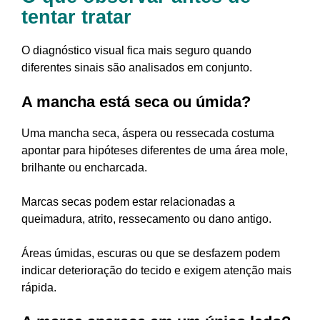
tentar tratar
O diagnóstico visual fica mais seguro quando
diferentes sinais são analisados em conjunto.
A mancha está seca ou úmida?
Uma mancha seca, áspera ou ressecada costuma
apontar para hipóteses diferentes de uma área mole,
brilhante ou encharcada.
Marcas secas podem estar relacionadas a
queimadura, atrito, ressecamento ou dano antigo.
Áreas úmidas, escuras ou que se desfazem podem
indicar deterioração do tecido e exigem atenção mais
rápida.