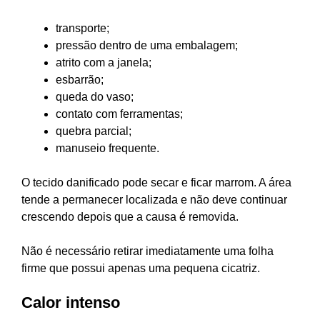
transporte;
pressão dentro de uma embalagem;
atrito com a janela;
esbarrão;
queda do vaso;
contato com ferramentas;
quebra parcial;
manuseio frequente.
O tecido danificado pode secar e ficar marrom. A área
tende a permanecer localizada e não deve continuar
crescendo depois que a causa é removida.
Não é necessário retirar imediatamente uma folha
firme que possui apenas uma pequena cicatriz.
Calor intenso