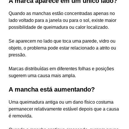
A marca aparece em um único lado?
Quando as manchas estão concentradas apenas no
lado voltado para a janela ou para o sol, existe maior
possibilidade de queimadura ou calor localizado.
Se aparecem no lado que toca uma parede, vidro ou
objeto, o problema pode estar relacionado a atrito ou
pressão.
Marcas distribuídas em diferentes folhas e posições
sugerem uma causa mais ampla.
A mancha está aumentando?
Uma queimadura antiga ou um dano físico costuma
permanecer relativamente estável depois que a causa
é removida.