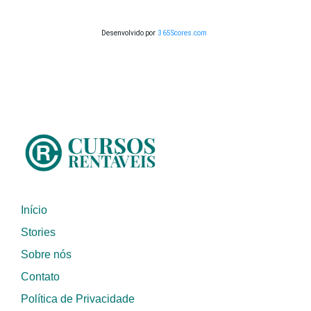
Desenvolvido por
365Scores.com
Início
Stories
Sobre nós
Contato
Política de Privacidade