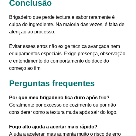
Conclusão
Brigadeiro que perde textura e sabor raramente é
culpa do ingrediente. Na maioria das vezes, é falta de
atenção ao processo.
Evitar esses erros não exige técnica avançada nem
equipamentos especiais. Exige presença, observação
e entendimento do comportamento do doce do
começo ao fim.
Perguntas frequentes
Por que meu brigadeiro fica duro após frio?
Geralmente por excesso de cozimento ou por não
considerar como a textura muda após sair do fogo.
Fogo alto ajuda a acertar mais rápido?
Ajuda a acelerar, mas aumenta muito o risco de erro