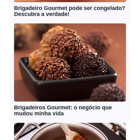
Brigadeiro Gourmet pode ser congelado?
Descubra a verdade!
Brigadeiros Gourmet: o negócio que
mudou minha vida