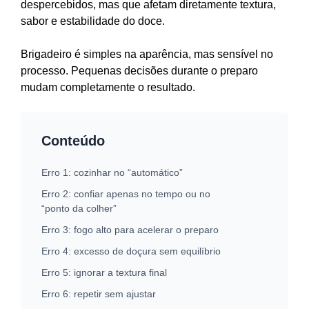
despercebidos, mas que afetam diretamente textura,
sabor e estabilidade do doce.
Brigadeiro é simples na aparência, mas sensível no
processo. Pequenas decisões durante o preparo
mudam completamente o resultado.
Conteúdo
Erro 1: cozinhar no “automático”
Erro 2: confiar apenas no tempo ou no
“ponto da colher”
Erro 3: fogo alto para acelerar o preparo
Erro 4: excesso de doçura sem equilíbrio
Erro 5: ignorar a textura final
Erro 6: repetir sem ajustar