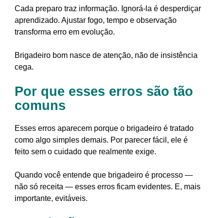
Cada preparo traz informação. Ignorá-la é desperdiçar
aprendizado. Ajustar fogo, tempo e observação
transforma erro em evolução.
Brigadeiro bom nasce de atenção, não de insistência
cega.
Por que esses erros são tão
comuns
Esses erros aparecem porque o brigadeiro é tratado
como algo simples demais. Por parecer fácil, ele é
feito sem o cuidado que realmente exige.
Quando você entende que brigadeiro é processo —
não só receita — esses erros ficam evidentes. E, mais
importante, evitáveis.