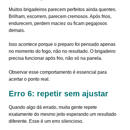
Muitos brigadeiros parecem perfeitos ainda quentes.
Brilham, escorrem, parecem cremosos. Após frios,
endurecem, perdem maciez ou ficam pegajosos
demais.
Isso acontece porque o preparo foi pensado apenas
no momento do fogo, não no resultado. O brigadeiro
precisa funcionar após frio, não só na panela.
Observar esse comportamento é essencial para
acertar o ponto real.
Erro 6: repetir sem ajustar
Quando algo dá errado, muita gente repete
exatamente do mesmo jeito esperando um resultado
diferente. Esse é um erro silencioso.