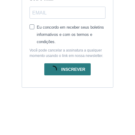
Eu concordo em receber seus boletins
informativos e com os termos e
condições.
Você pode cancelar a assinatura a qualquer
momento usando o link em nossa newsletter.
INSCREVER