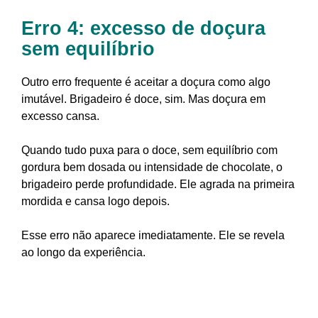
Erro 4: excesso de doçura
sem equilíbrio
Outro erro frequente é aceitar a doçura como algo
imutável. Brigadeiro é doce, sim. Mas doçura em
excesso cansa.
Quando tudo puxa para o doce, sem equilíbrio com
gordura bem dosada ou intensidade de chocolate, o
brigadeiro perde profundidade. Ele agrada na primeira
mordida e cansa logo depois.
Esse erro não aparece imediatamente. Ele se revela
ao longo da experiência.