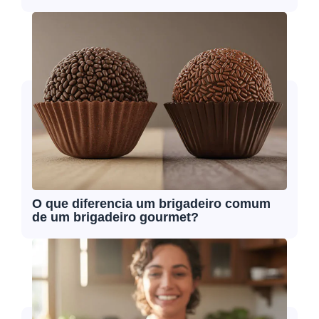
O que diferencia um brigadeiro comum
de um brigadeiro gourmet?