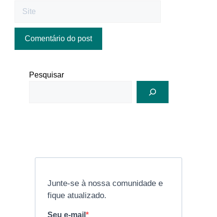
Pesquisar
Junte-se à nossa comunidade e
fique atualizado.
Seu e-mail