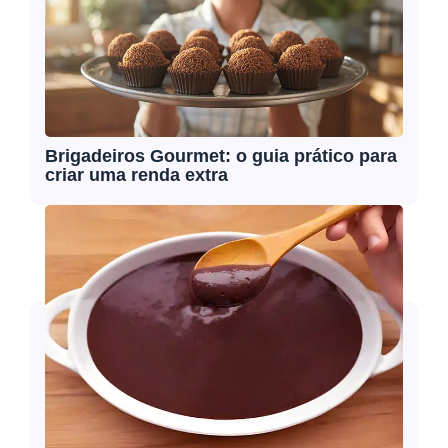
Brigadeiros Gourmet: o guia prático para
criar uma renda extra