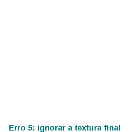
Erro 5: ignorar a textura final