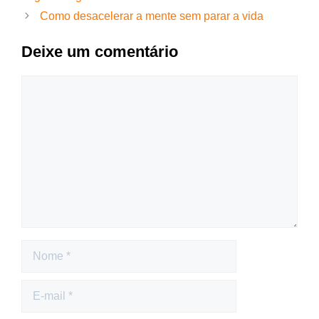
Como desacelerar a mente sem parar a vida
Deixe um comentário