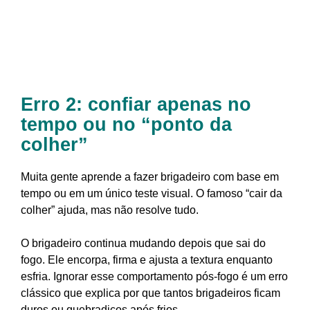
Erro 2: confiar apenas no
tempo ou no “ponto da
colher”
Muita gente aprende a fazer brigadeiro com base em
tempo ou em um único teste visual. O famoso “cair da
colher” ajuda, mas não resolve tudo.
O brigadeiro continua mudando depois que sai do
fogo. Ele encorpa, firma e ajusta a textura enquanto
esfria. Ignorar esse comportamento pós-fogo é um erro
clássico que explica por que tantos brigadeiros ficam
duros ou quebradiços após frios.