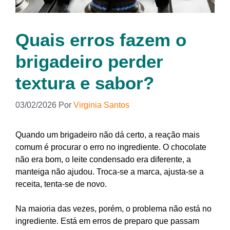
Quais erros fazem o
brigadeiro perder
textura e sabor?
03/02/2026
Por
Virginia Santos
Quando um brigadeiro não dá certo, a reação mais
comum é procurar o erro no ingrediente. O chocolate
não era bom, o leite condensado era diferente, a
manteiga não ajudou. Troca-se a marca, ajusta-se a
receita, tenta-se de novo.
Na maioria das vezes, porém, o problema não está no
ingrediente. Está em erros de preparo que passam