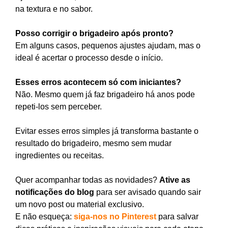
na textura e no sabor.
Posso corrigir o brigadeiro após pronto?
Em alguns casos, pequenos ajustes ajudam, mas o
ideal é acertar o processo desde o início.
Esses erros acontecem só com iniciantes?
Não. Mesmo quem já faz brigadeiro há anos pode
repeti-los sem perceber.
Evitar esses erros simples já transforma bastante o
resultado do brigadeiro, mesmo sem mudar
ingredientes ou receitas.
Quer acompanhar todas as novidades?
Ative as
notificações do blog
para ser avisado quando sair
um novo post ou material exclusivo.
E não esqueça:
siga-nos no Pinterest
para salvar