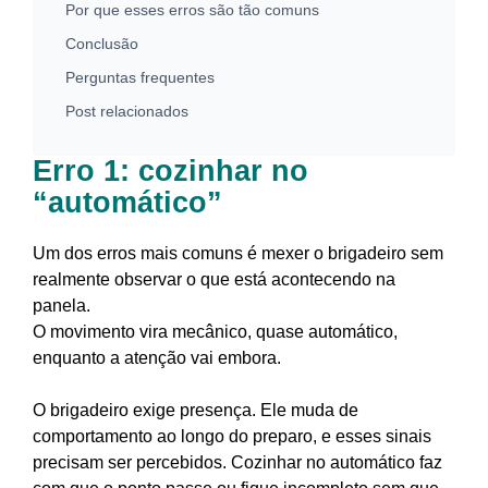
Por que esses erros são tão comuns
Conclusão
Perguntas frequentes
Post relacionados
Erro 1: cozinhar no
“automático”
Um dos erros mais comuns é mexer o brigadeiro sem
realmente observar o que está acontecendo na
panela.
O movimento vira mecânico, quase automático,
enquanto a atenção vai embora.
O brigadeiro exige presença. Ele muda de
comportamento ao longo do preparo, e esses sinais
precisam ser percebidos. Cozinhar no automático faz