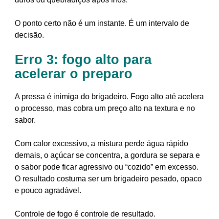
O ponto certo não é um instante. É um intervalo de
decisão.
Erro 3: fogo alto para
acelerar o preparo
A pressa é inimiga do brigadeiro. Fogo alto até acelera
o processo, mas cobra um preço alto na textura e no
sabor.
Com calor excessivo, a mistura perde água rápido
demais, o açúcar se concentra, a gordura se separa e
o sabor pode ficar agressivo ou “cozido” em excesso.
O resultado costuma ser um brigadeiro pesado, opaco
e pouco agradável.
Controle de fogo é controle de resultado.