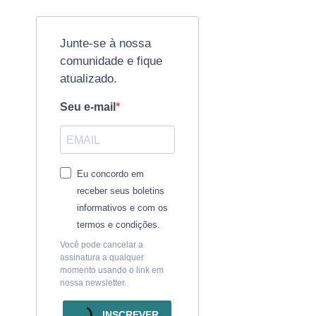
Junte-se à nossa
comunidade e fique
atualizado.
Seu e-mail
Eu concordo em
receber seus boletins
informativos e com os
termos e condições.
Você pode cancelar a
assinatura a qualquer
momento usando o link em
nossa newsletter.
INSCREVER