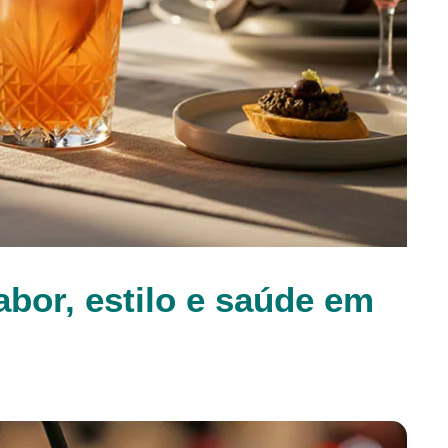
abor, estilo e saúde em