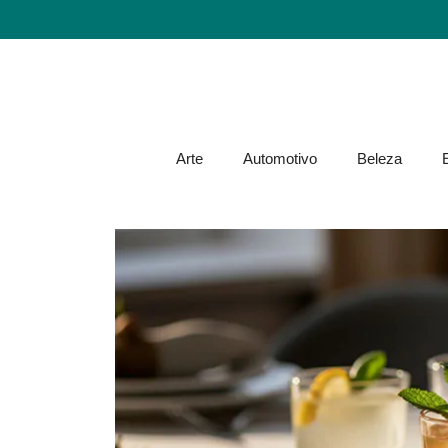
Arte
Automotivo
Beleza