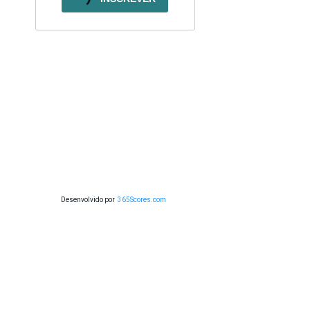
Desenvolvido por
365Scores.com