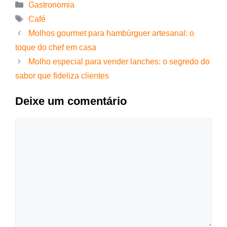
Gastronomia
Café
Molhos gourmet para hambúrguer artesanal: o
toque do chef em casa
Molho especial para vender lanches: o segredo do
sabor que fideliza clientes
Deixe um comentário