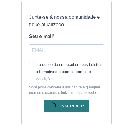
Junte-se à nossa comunidade e
fique atualizado.
Seu e-mail
Eu concordo em receber seus boletins
informativos e com os termos e
condições.
Você pode cancelar a assinatura a qualquer
momento usando o link em nossa newsletter.
INSCREVER