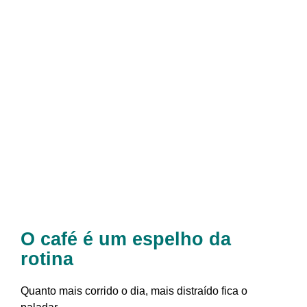
O café é um espelho da
rotina
Quanto mais corrido o dia, mais distraído fica o