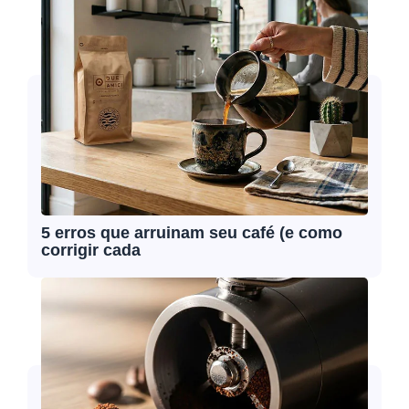
5 erros que arruinam seu café (e como
corrigir cada