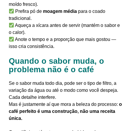
moído fresco).
Prefira pó de
moagem média
para o coado
tradicional.
Aqueça a xícara antes de servir (mantém o sabor e
o calor).
Anote o tempo e a proporção que mais gostou —
isso cria consistência.
Quando o sabor muda, o
problema não é o café
Se o sabor muda todo dia, pode ser o tipo de filtro, a
variação da água ou até o modo como você despeja.
Cada detalhe interfere.
Mas é justamente aí que mora a beleza do processo:
o
café perfeito é uma construção, não uma receita
única.