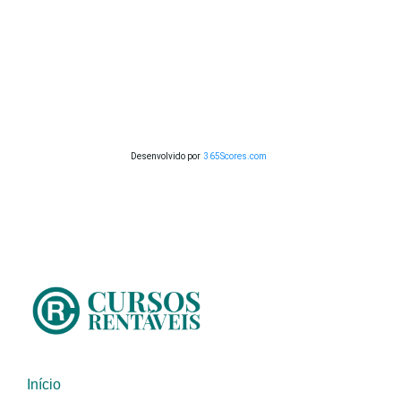
Desenvolvido por
365Scores.com
Início