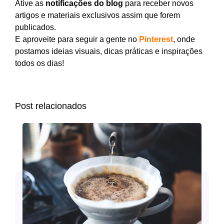
Ative as
notificações do blog
para receber novos
artigos e materiais exclusivos assim que forem
publicados.
E aproveite para seguir a gente no
Pinterest
, onde
postamos ideias visuais, dicas práticas e inspirações
todos os dias!
Post relacionados