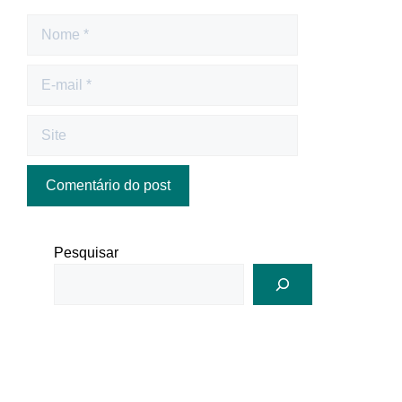
Pesquisar