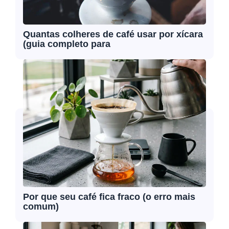
Quantas colheres de café usar por xícara
(guia completo para
Por que seu café fica fraco (o erro mais
comum)