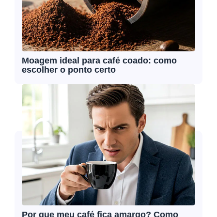
Moagem ideal para café coado: como
escolher o ponto certo
Por que meu café fica amargo? Como