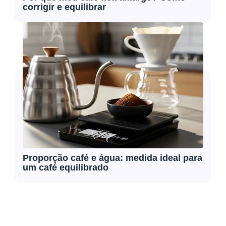
corrigir e equilibrar
Proporção café e água: medida ideal para
um café equilibrado