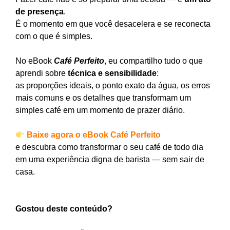
de presença
.
É o momento em que você desacelera e se reconecta
com o que é simples.
No eBook
Café Perfeito
, eu compartilho tudo o que
aprendi sobre
técnica e sensibilidade
:
as proporções ideais, o ponto exato da água, os erros
mais comuns e os detalhes que transformam um
simples café em um momento de prazer diário.
Baixe agora o eBook Café Perfeito
e descubra como transformar o seu café de todo dia
em uma experiência digna de barista — sem sair de
casa.
Gostou deste conteúdo?