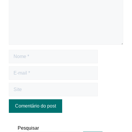
Pesquisar