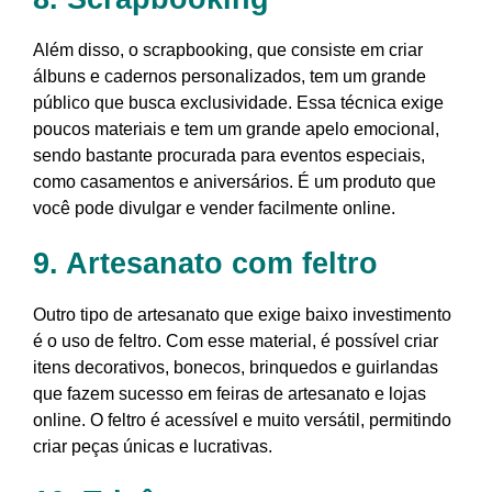
Além disso, o scrapbooking, que consiste em criar
álbuns e cadernos personalizados, tem um grande
público que busca exclusividade. Essa técnica exige
poucos materiais e tem um grande apelo emocional,
sendo bastante procurada para eventos especiais,
como casamentos e aniversários. É um produto que
você pode divulgar e vender facilmente online.
9. Artesanato com feltro
Outro tipo de artesanato que exige baixo investimento
é o uso de feltro. Com esse material, é possível criar
itens decorativos, bonecos, brinquedos e guirlandas
que fazem sucesso em feiras de artesanato e lojas
online. O feltro é acessível e muito versátil, permitindo
criar peças únicas e lucrativas.