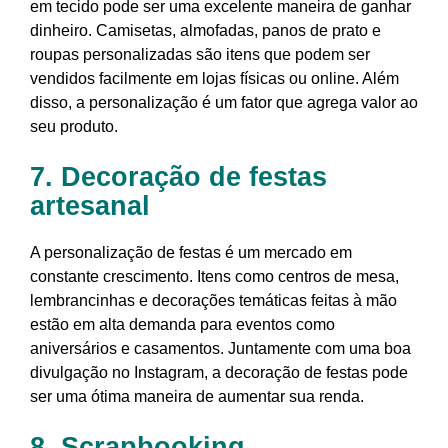
em tecido pode ser uma excelente maneira de ganhar
dinheiro. Camisetas, almofadas, panos de prato e
roupas personalizadas são itens que podem ser
vendidos facilmente em lojas físicas ou online. Além
disso, a personalização é um fator que agrega valor ao
seu produto.
7. Decoração de festas
artesanal
A personalização de festas é um mercado em
constante crescimento. Itens como centros de mesa,
lembrancinhas e decorações temáticas feitas à mão
estão em alta demanda para eventos como
aniversários e casamentos. Juntamente com uma boa
divulgação no Instagram, a decoração de festas pode
ser uma ótima maneira de aumentar sua renda.
8. Scrapbooking