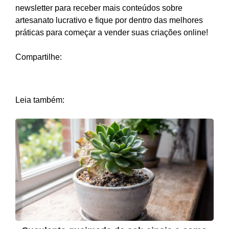
newsletter para receber mais conteúdos sobre
artesanato lucrativo e fique por dentro das melhores
práticas para começar a vender suas criações online!
Compartilhe:
Leia também: