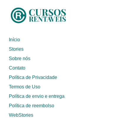
Início
Stories
Sobre nós
Contato
Política de Privacidade
Termos de Uso
Política de envio e entrega
Política de reembolso
WebStories