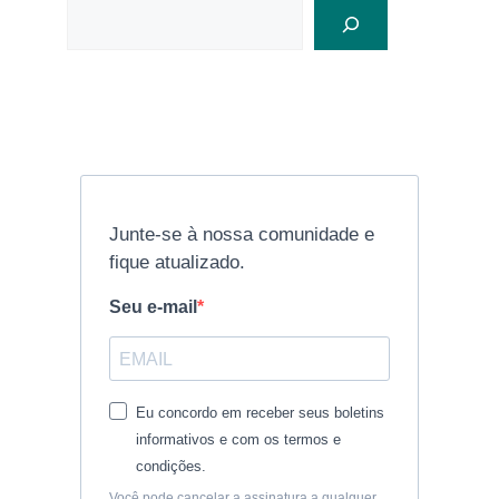
Junte-se à nossa comunidade e
fique atualizado.
Seu e-mail
Eu concordo em receber seus boletins
informativos e com os termos e
condições.
Você pode cancelar a assinatura a qualquer