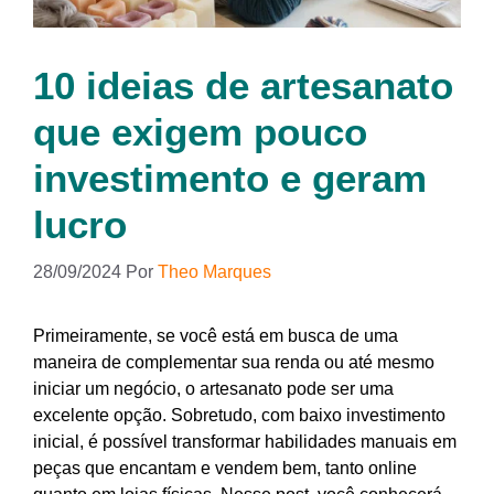
10 ideias de artesanato
que exigem pouco
investimento e geram
lucro
28/09/2024
Por
Theo Marques
Primeiramente, se você está em busca de uma
maneira de complementar sua renda ou até mesmo
iniciar um negócio, o artesanato pode ser uma
excelente opção. Sobretudo, com baixo investimento
inicial, é possível transformar habilidades manuais em
peças que encantam e vendem bem, tanto online