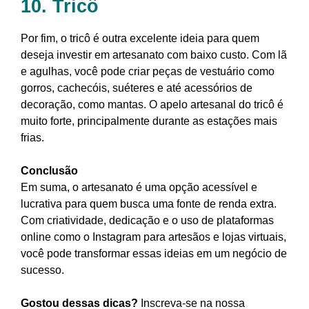
10. Tricô
Por fim, o tricô é outra excelente ideia para quem
deseja investir em artesanato com baixo custo. Com lã
e agulhas, você pode criar peças de vestuário como
gorros, cachecóis, suéteres e até acessórios de
decoração, como mantas. O apelo artesanal do tricô é
muito forte, principalmente durante as estações mais
frias.
Conclusão
Em suma, o artesanato é uma opção acessível e
lucrativa para quem busca uma fonte de renda extra.
Com criatividade, dedicação e o uso de plataformas
online como o Instagram para artesãos e lojas virtuais,
você pode transformar essas ideias em um negócio de
sucesso.
Gostou dessas dicas?
Inscreva-se na nossa