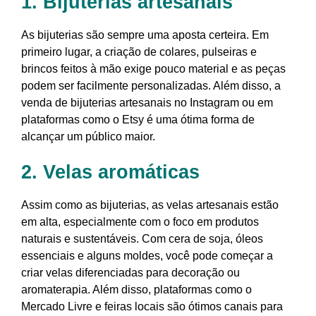
1. Bijuterias artesanais
As bijuterias são sempre uma aposta certeira. Em
primeiro lugar, a criação de colares, pulseiras e
brincos feitos à mão exige pouco material e as peças
podem ser facilmente personalizadas. Além disso, a
venda de bijuterias artesanais no Instagram ou em
plataformas como o Etsy é uma ótima forma de
alcançar um público maior.
2. Velas aromáticas
Assim como as bijuterias, as velas artesanais estão
em alta, especialmente com o foco em produtos
naturais e sustentáveis. Com cera de soja, óleos
essenciais e alguns moldes, você pode começar a
criar velas diferenciadas para decoração ou
aromaterapia. Além disso, plataformas como o
Mercado Livre e feiras locais são ótimos canais para