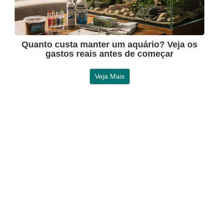
Quanto custa manter um aquário? Veja os
gastos reais antes de começar
Veja Mais