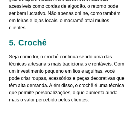
acessíveis como cordas de algodão, o retorno pode
ser bem lucrativo. Não apenas online, como também
em feiras e lojas locais, o macramê atrai muitos
clientes.
5. Crochê
Seja como for, o crochê continua sendo uma das
técnicas artesanais mais tradicionais e rentáveis. Com
um investimento pequeno em fios e agulhas, você
pode criar roupas, acessórios e peças decorativas que
têm alta demanda. Além disso, o crochê é uma técnica
que permite personalizações, o que aumenta ainda
mais o valor percebido pelos clientes.