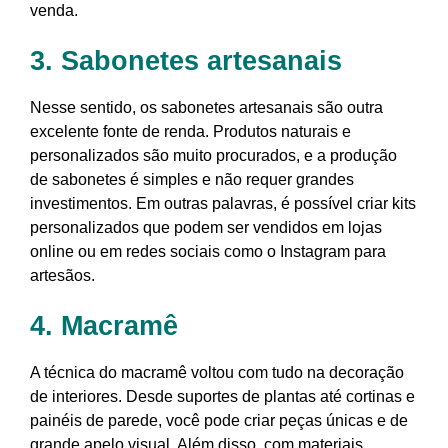
venda.
3. Sabonetes artesanais
Nesse sentido, os sabonetes artesanais são outra
excelente fonte de renda. Produtos naturais e
personalizados são muito procurados, e a produção
de sabonetes é simples e não requer grandes
investimentos. Em outras palavras, é possível criar kits
personalizados que podem ser vendidos em lojas
online ou em redes sociais como o Instagram para
artesãos.
4. Macramê
A técnica do macramê voltou com tudo na decoração
de interiores. Desde suportes de plantas até cortinas e
painéis de parede, você pode criar peças únicas e de
grande apelo visual. Além disso, com materiais