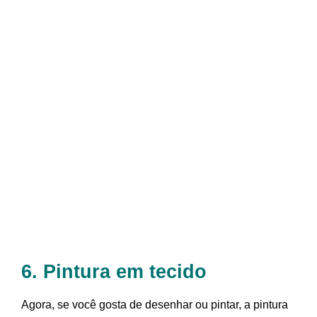
6. Pintura em tecido
Agora, se você gosta de desenhar ou pintar, a pintura