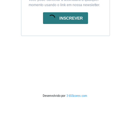
momento usando o link em nossa newsletter.
INSCREVER
Desenvolvido por
365Scores.com