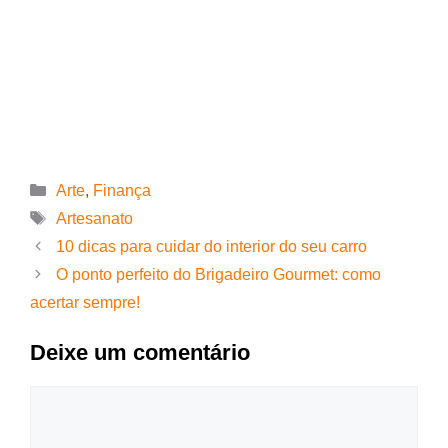
Arte
,
Finança
Artesanato
10 dicas para cuidar do interior do seu carro
O ponto perfeito do Brigadeiro Gourmet: como
acertar sempre!
Deixe um comentário