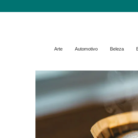
Arte
Automotivo
Beleza