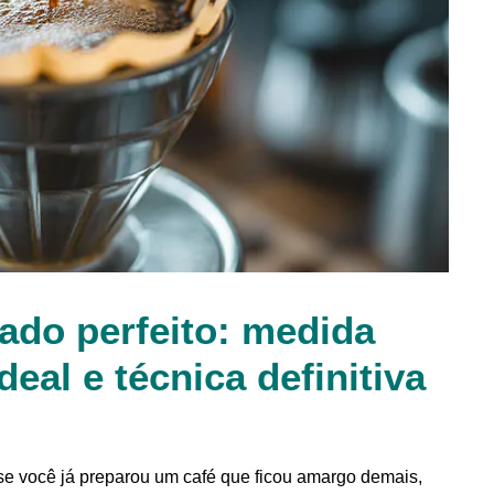
ado perfeito: medida
deal e técnica definitiva
e você já preparou um café que ficou amargo demais,