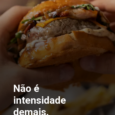
Não é
intensidade
demais.