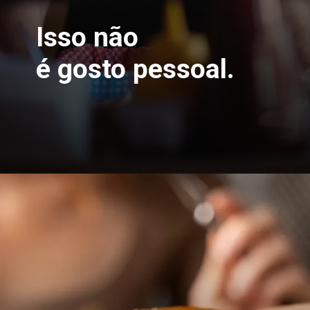
Isso não
é gosto pessoal.