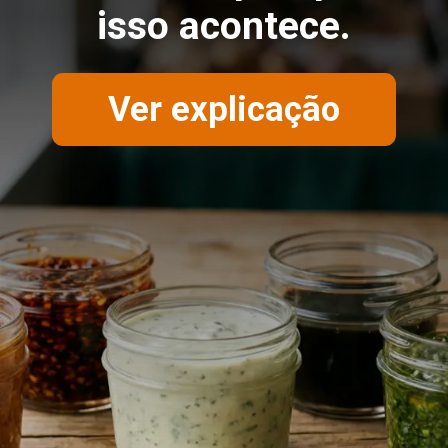
isso acontece.
Ver explicação