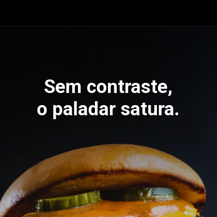
Sem contraste,
o paladar satura.