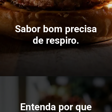
Sabor bom precisa
de respiro.
Entenda por que