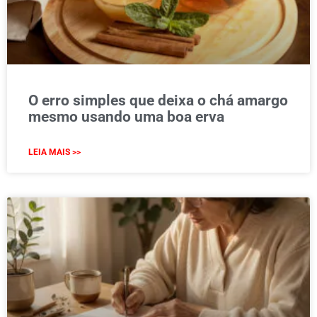
O erro simples que deixa o chá amargo
mesmo usando uma boa erva
LEIA MAIS >>