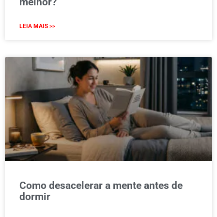
melhor?
LEIA MAIS >>
Como desacelerar a mente antes de
dormir