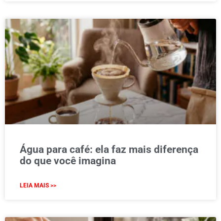
Água para café: ela faz mais diferença
do que você imagina
LEIA MAIS >>