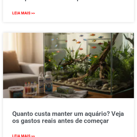
LEIA MAIS >>
Quanto custa manter um aquário? Veja
os gastos reais antes de começar
LEIA MAIS >>