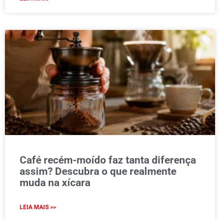
Café recém-moído faz tanta diferença
assim? Descubra o que realmente
muda na xícara
LEIA MAIS >>