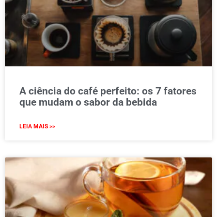
A ciência do café perfeito: os 7 fatores
que mudam o sabor da bebida
LEIA MAIS >>