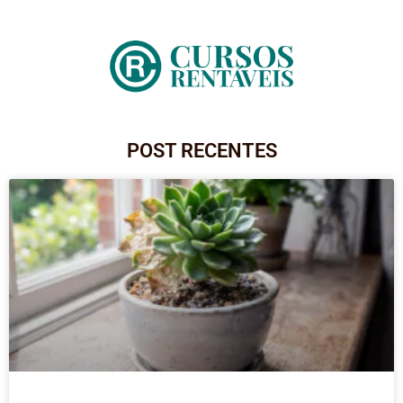
POST RECENTES