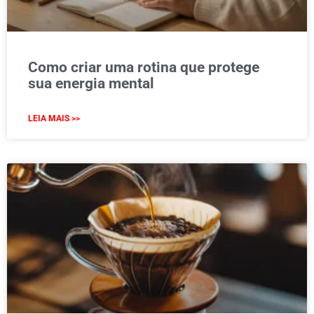
Como criar uma rotina que protege
sua energia mental
LEIA MAIS >>