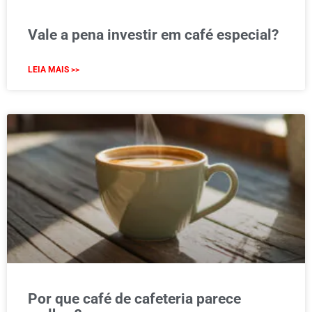
Vale a pena investir em café especial?
LEIA MAIS >>
Por que café de cafeteria parece